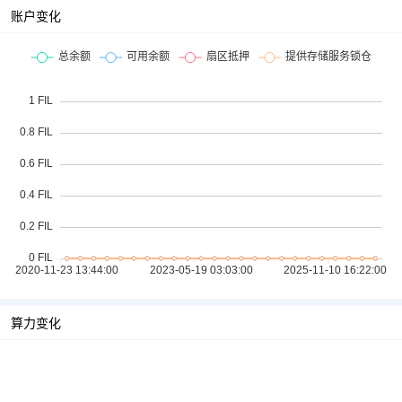
账户变化
算力变化