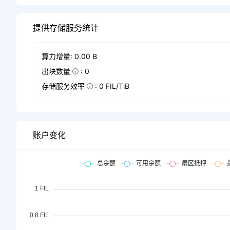
提供存储服务统计
算力增量: 0.00 B
出块数量
: 0
存储服务效率
: 0 FIL/TiB
账户变化