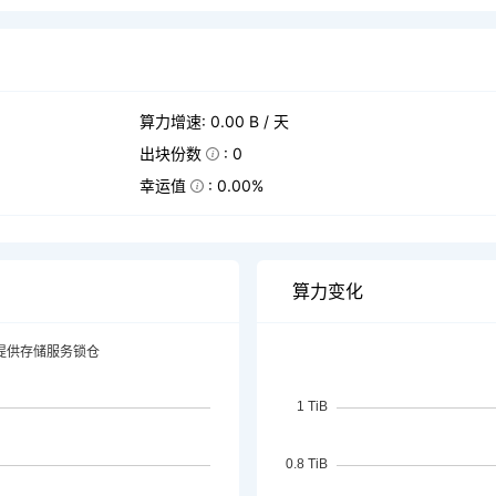
算力增速: 0.00 B / 天
出块份数
: 0
幸运值
: 0.00%
算力变化