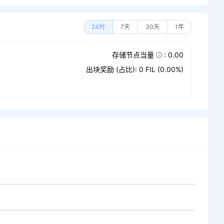
24时
7天
30天
1年
存储节点当量
: 0.00
出块奖励 (占比): 0 FIL (0.00%)