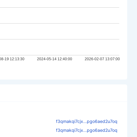
f3qmakqi7cjx...pgo6aed2u7oq
f3qmakqi7cjx...pgo6aed2u7oq