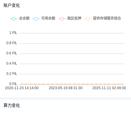
账户变化
算力变化