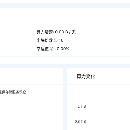
算力增速: 0.00 B / 天
出块份数
: 0
幸运值
: 0.00%
算力变化