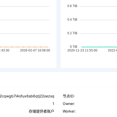
2cqwgb7l4ofux6sb6qtj22oezsq
节点ID:
1
Owner:
存储提供者账户
Worker: