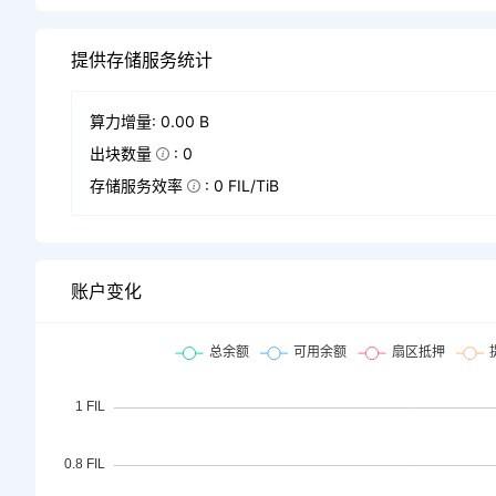
提供存储服务统计
算力增量: 0.00 B
出块数量
: 0
存储服务效率
: 0 FIL/TiB
账户变化