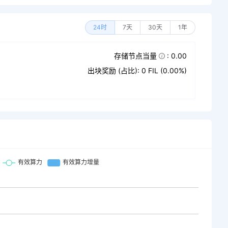
24时
7天
30天
1年
存储节点当量
: 0.00
出块奖励 (占比): 0 FIL (0.00%)