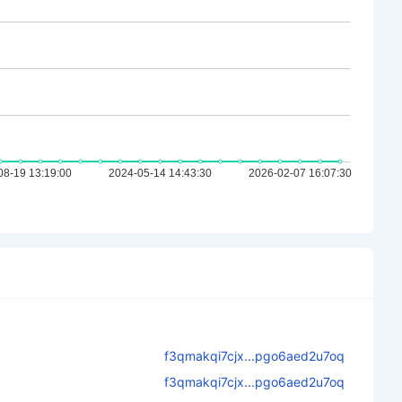
f3qmakqi7cjx...pgo6aed2u7oq
f3qmakqi7cjx...pgo6aed2u7oq