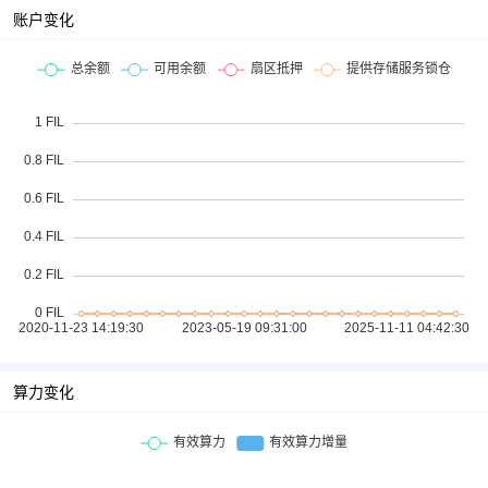
账户变化
算力变化