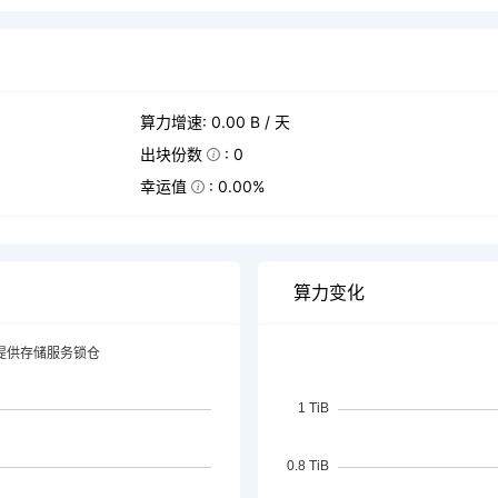
算力增速: 0.00 B / 天
出块份数
: 0
幸运值
: 0.00%
算力变化