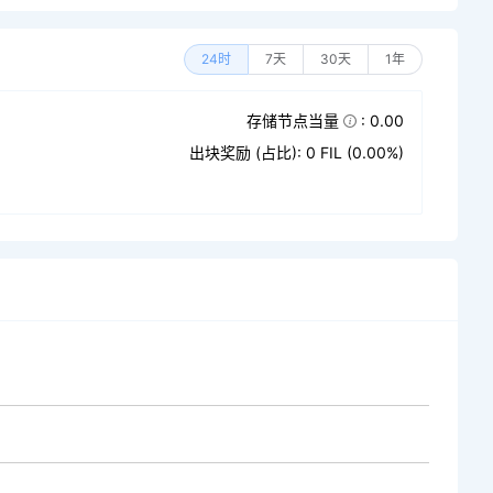
24时
7天
30天
1年
存储节点当量
: 0.00
出块奖励 (占比): 0 FIL (0.00%)