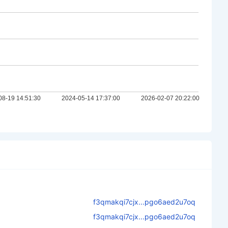
f3qmakqi7cjx...pgo6aed2u7oq
f3qmakqi7cjx...pgo6aed2u7oq