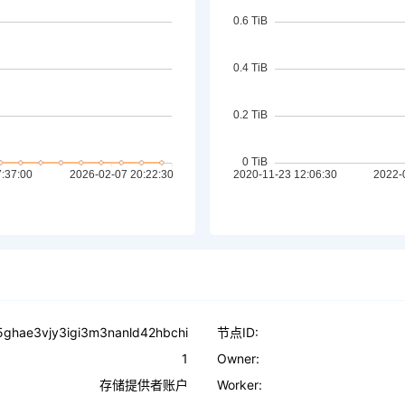
ghae3vjy3igi3m3nanld42hbchi
节点ID:
1
Owner:
存储提供者账户
Worker: