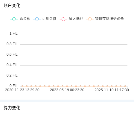
账户变化
算力变化