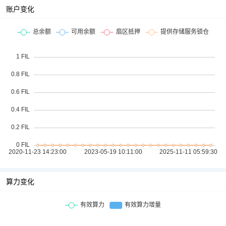
账户变化
算力变化