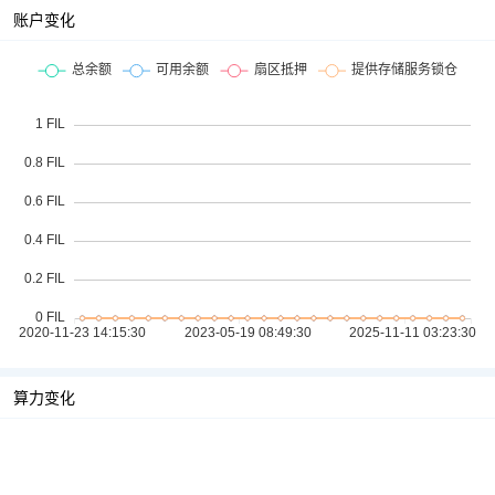
账户变化
算力变化