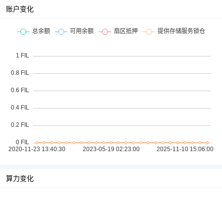
账户变化
算力变化