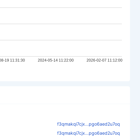
f3qmakqi7cjx...pgo6aed2u7oq
f3qmakqi7cjx...pgo6aed2u7oq