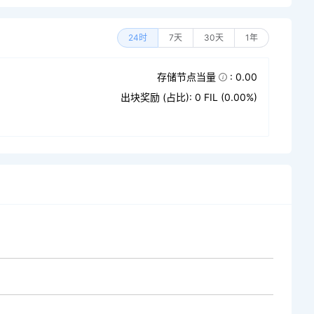
24时
7天
30天
1年
存储节点当量
: 0.00
出块奖励 (占比): 0 FIL (0.00%)