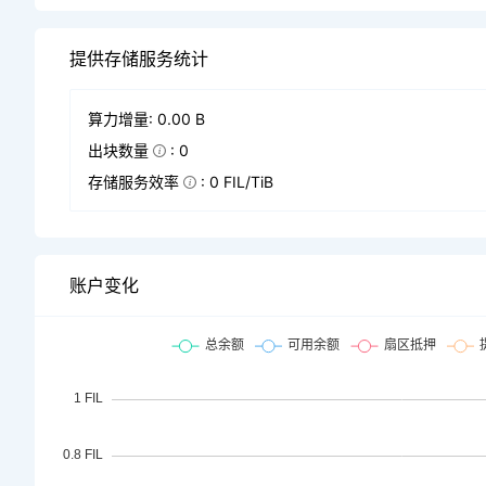
提供存储服务统计
算力增量: 0.00 B
出块数量
: 0
存储服务效率
: 0 FIL/TiB
账户变化