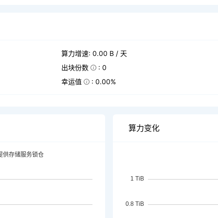
算力增速: 0.00 B / 天
出块份数
: 0
幸运值
: 0.00%
算力变化