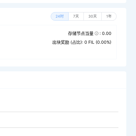
24时
7天
30天
1年
存储节点当量
: 0.00
出块奖励 (占比): 0 FIL (0.00%)