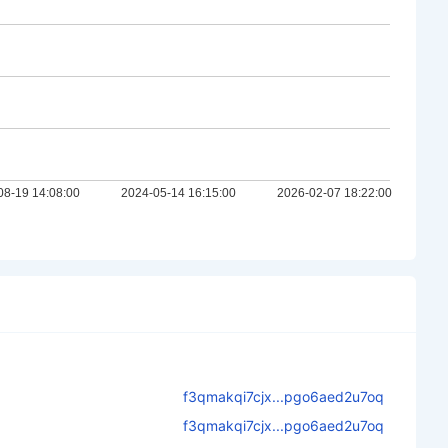
f3qmakqi7cjx...pgo6aed2u7oq
f3qmakqi7cjx...pgo6aed2u7oq