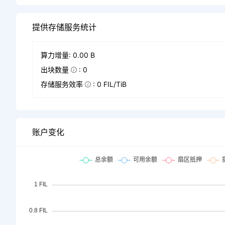
提供存储服务统计
算力增量: 0.00 B
出块数量
: 0
存储服务效率
: 0 FIL/TiB
账户变化