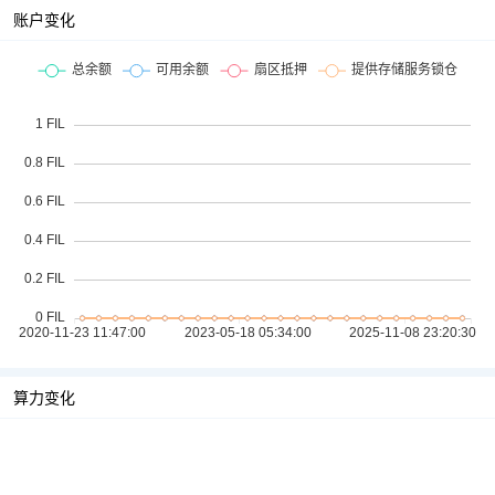
账户变化
算力变化