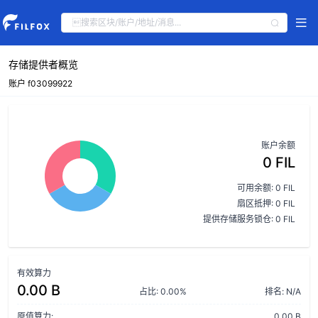
存储提供者概览
账户 f03099922
账户余额
0 FIL
可用余额: 0 FIL
扇区抵押: 0 FIL
提供存储服务锁仓: 0 FIL
有效算力
0.00 B
占比: 0.00%
排名: N/A
原值算力:
0.00 B