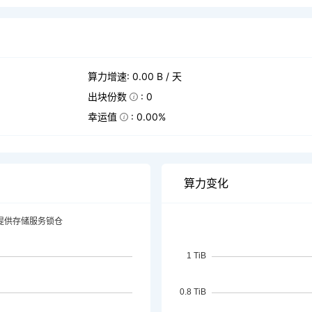
算力增速: 0.00 B / 天
出块份数
: 0
幸运值
: 0.00%
算力变化