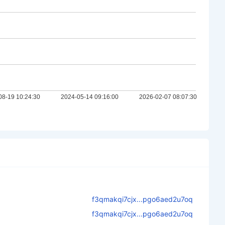
f3qmakqi7cjx...pgo6aed2u7oq
f3qmakqi7cjx...pgo6aed2u7oq