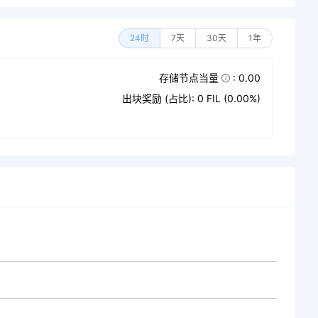
24时
7天
30天
1年
存储节点当量
: 0.00
出块奖励 (占比): 0 FIL (0.00%)