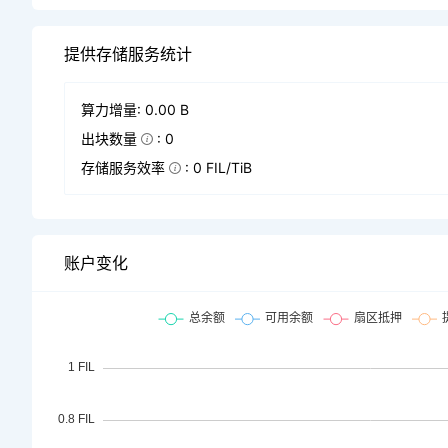
提供存储服务统计
算力增量: 0.00 B
出块数量
: 0
存储服务效率
: 0 FIL/TiB
账户变化