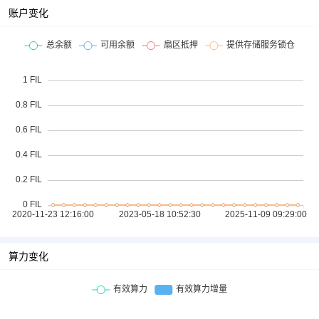
账户变化
算力变化