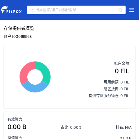
存储提供者概览
账户 f03099968
账户余额
0 FIL
可用余额: 0 FIL
扇区抵押: 0 FIL
提供存储服务锁仓: 0 FIL
有效算力
0.00 B
占比: 0.00%
排名: N/A
原值算力:
0.00 B