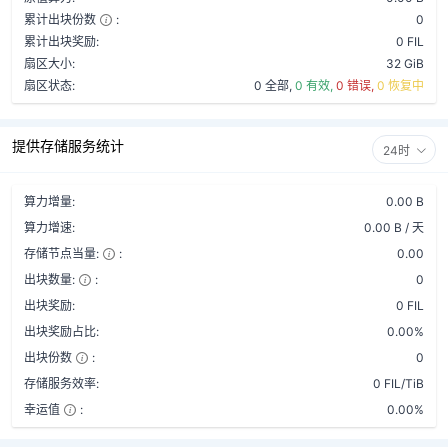
累计出块份数
:
0
累计出块奖励:
0 FIL
扇区大小:
32 GiB
扇区状态:
0 全部,
0 有效,
0 错误,
0 恢复中
提供存储服务统计
24时
算力增量:
0.00 B
算力增速:
0.00 B / 天
存储节点当量:
:
0.00
出块数量:
:
0
出块奖励:
0 FIL
出块奖励占比:
0.00%
出块份数
:
0
存储服务效率:
0 FIL/TiB
幸运值
:
0.00%