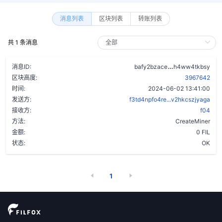
消息列表
区块列表
转账列表
共 1 条消息
ayquaxvsl7rcu
消息ID:
bafy2bzace
h4ww4tkbsy
区块高度:
3967642
时间:
2024-06-02 13:41:00
发送方:
f3td4npfo4re...v2hkcszjyaga
接收方:
f04
方法:
CreateMiner
金额:
0 FIL
状态:
OK
1