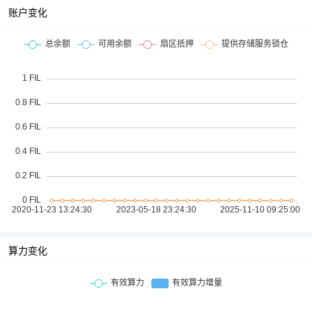
账户变化
算力变化