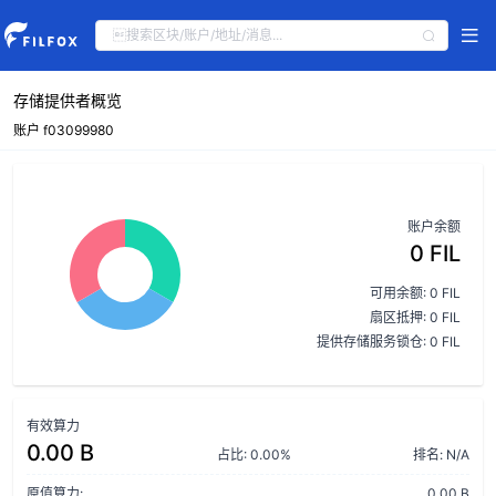
存储提供者概览
账户 f03099980
账户余额
0 FIL
可用余额: 0 FIL
扇区抵押: 0 FIL
提供存储服务锁仓: 0 FIL
有效算力
0.00 B
占比: 0.00%
排名: N/A
原值算力:
0.00 B