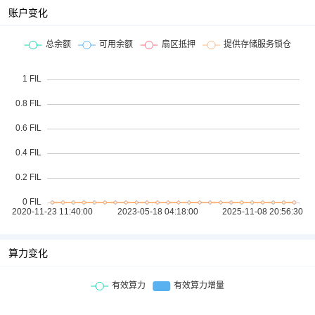
账户变化
算力变化