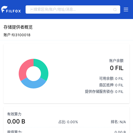
存储提供者概览
账户 f03100018
账户余额
0 FIL
可用余额: 0 FIL
扇区抵押: 0 FIL
提供存储服务锁仓: 0 FIL
有效算力
0.00 B
占比: 0.00%
排名: N/A
原值算力:
0.00 B