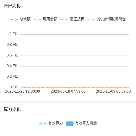
账户变化
算力变化