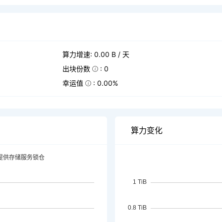
算力增速: 0.00 B / 天
出块份数
: 0
幸运值
: 0.00%
算力变化