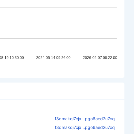
f3qmakqi7cjx...pgo6aed2u7oq
f3qmakqi7cjx...pgo6aed2u7oq