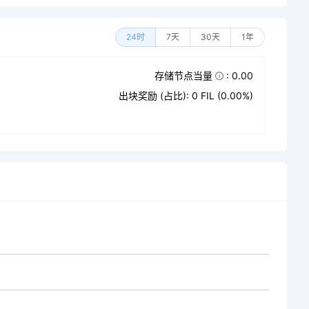
24时
7天
30天
1年
存储节点当量
: 0.00
出块奖励 (占比): 0 FIL (0.00%)