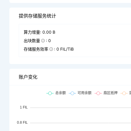
提供存储服务统计
算力增量: 0.00 B
出块数量
: 0
存储服务效率
: 0 FIL/TiB
账户变化