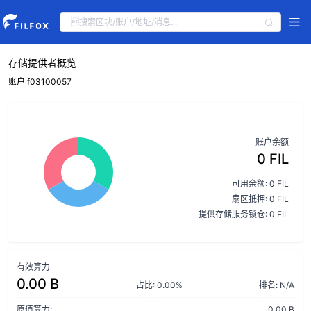
存储提供者概览
账户 f03100057
账户余额
0 FIL
可用余额: 0 FIL
扇区抵押: 0 FIL
提供存储服务锁仓: 0 FIL
有效算力
0.00 B
占比: 0.00%
排名: N/A
原值算力:
0.00 B