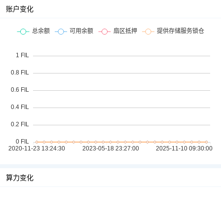
账户变化
算力变化