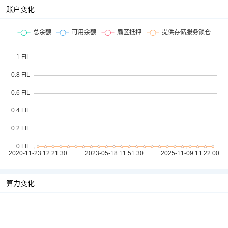
账户变化
算力变化