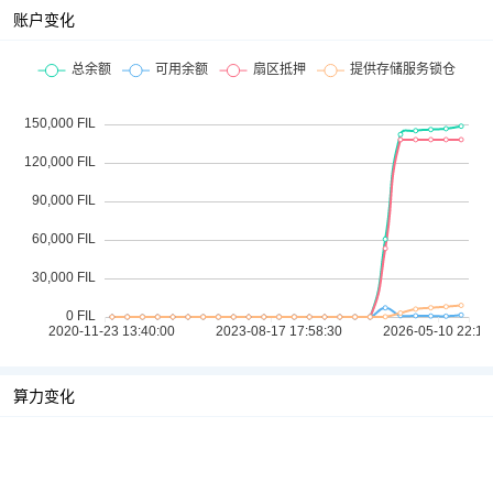
账户变化
算力变化