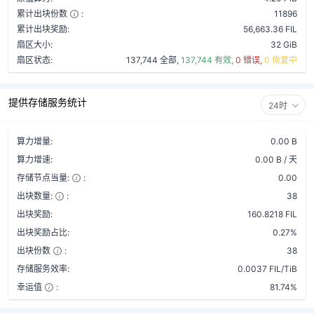
累计出块份数
:
11896
累计出块奖励:
56,663.36 FIL
扇区大小:
32 GiB
扇区状态:
137,744 全部,
137,744 有效,
0 错误,
0 恢复中
提供存储服务统计
24时
算力增量:
0.00 B
算力增速:
0.00 B / 天
存储节点当量:
:
0.00
出块数量:
:
38
出块奖励:
160.8218 FIL
出块奖励占比:
0.27%
出块份数
:
38
存储服务效率:
0.0037 FIL/TiB
幸运值
:
81.74%