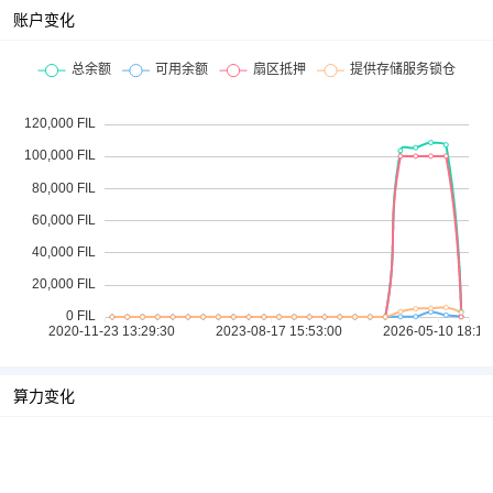
账户变化
算力变化