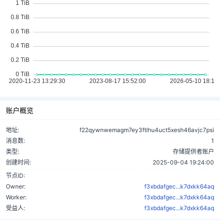
账户概览
地址:
f22qywnwemagm7ey3ftlhu4uct5xesh46avjc7psi
消息数:
1
类型:
存储提供者账户
创建时间:
2025-09-04 19:24:00
节点ID:
Owner:
f3xbdafgec...k7dxkk64aq
Worker:
f3xbdafgec...k7dxkk64aq
受益人:
f3xbdafgec...k7dxkk64aq