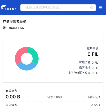
存储提供者概览
账户 f03644537
账户余额
0 FIL
可用余额: 0 FIL
扇区抵押: 0 FIL
提供存储服务锁仓: 0 FIL
有效算力
0.00 B
占比: 0.00%
排名: N/A
原值算力:
0.00 B