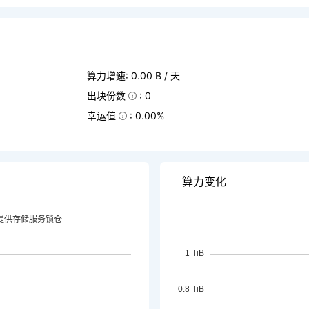
算力增速: 0.00 B / 天
出块份数
: 0
幸运值
: 0.00%
算力变化