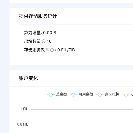
提供存储服务统计
算力增量: 0.00 B
出块数量
: 0
存储服务效率
: 0 FIL/TiB
账户变化