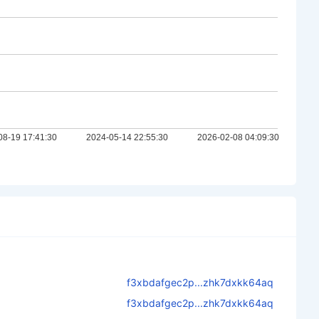
f3xbdafgec2p...zhk7dxkk64aq
f3xbdafgec2p...zhk7dxkk64aq