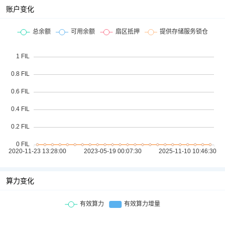
账户变化
算力变化