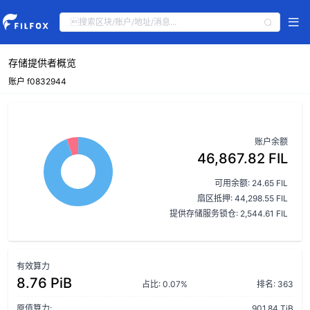
存储提供者概览
账户 f0832944
账户余额
46,867.82 FIL
可用余额: 24.65 FIL
扇区抵押: 44,298.55 FIL
提供存储服务锁仓: 2,544.61 FIL
有效算力
8.76 PiB
占比: 0.07%
排名: 363
原值算力:
901.84 TiB