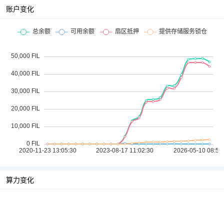
账户变化
算力变化