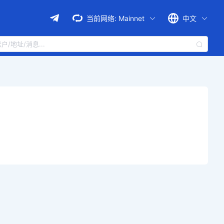
当前网络:
Mainnet
中文