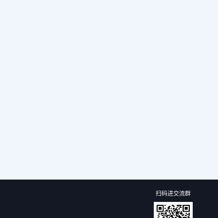
扫码进交流群