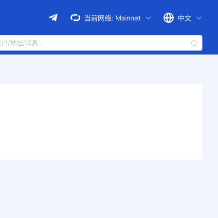
当前网络:
Mainnet
中文