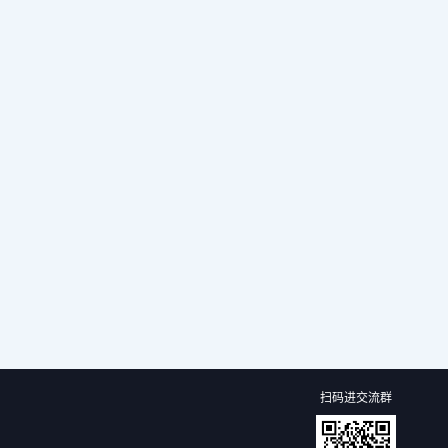
扫码进交流群