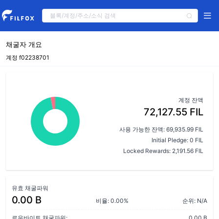
채굴자 개요
계정 f02238701
계정 잔액
72,127.55 FIL
사용 가능한 잔액: 69,935.99 FIL
Initial Pledge: 0 FIL
Locked Rewards: 2,191.56 FIL
유효 채굴파워
0.00 B
비율: 0.00%
순위: N/A
로우바이트 채굴파워:
0.00 B