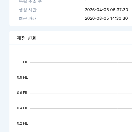
독립 주소 수
1
생성 시간
2026-04-06 06:37:30
최근 거래
2026-08-05 14:30:30
계정 변화