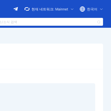
현재 네트워크:
Mainnet
한국어