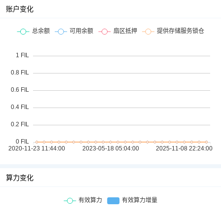
账户变化
算力变化